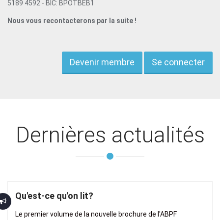
5189 4592 - BIC: BPOTBEB1
Nous vous recontacterons par la suite !
Devenir membre
Se connecter
Dernières actualités
Qu'est-ce qu'on lit?
Le premier volume de la nouvelle brochure de l'ABPF