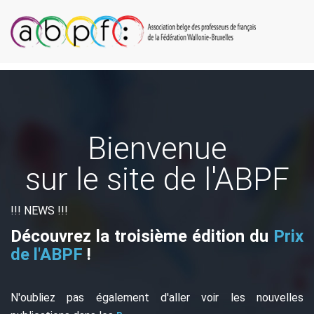
Bienvenue
sur le site de l'ABPF
!!! NEWS !!!
Découvrez la troisième édition du
Prix
de l'ABPF
!
N'oubliez pas également d'aller voir les nouvelles