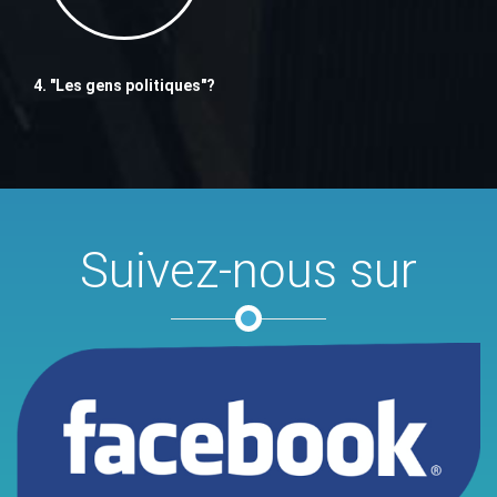
4. "Les gens politiques"?
Suivez-nous sur