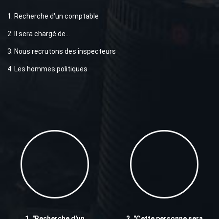
1. Recherche d'un comptable
2. Il sera chargé de...
3. Nous recrutons des inspecteurs
4. Les hommes politiques
1. "Recherche d'un
2. "Cette personne sera