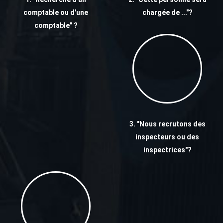
comptable ou d'une
chargée de ..."?
comptable" ?
3. "Nous recrutons des
inspecteurs ou des
inspectrices"?