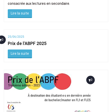
consacrée aux lectures en secondaire.
Lire la suite
25/06/2025
Prix de l'ABPF 2025
Lire la suite