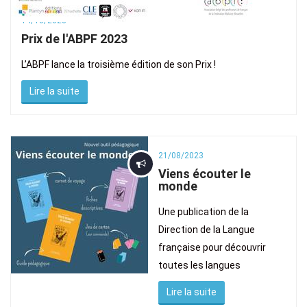
14/10/2023
Prix de l'ABPF 2023
L’ABPF lance la troisième édition de son Prix !
Lire la suite
21/08/2023
Viens écouter le
monde
Une publication de la
Direction de la Langue
française pour découvrir
toutes les langues
Lire la suite