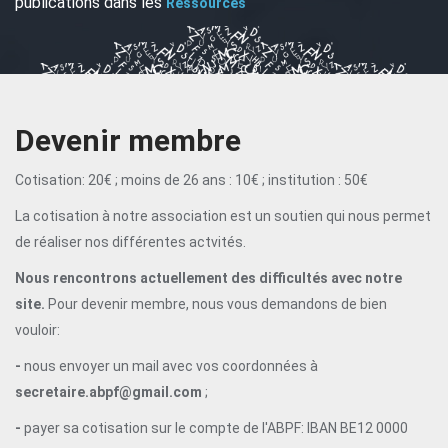
publications dans les
Ressources
Devenir membre
Cotisation: 20€ ; moins de 26 ans : 10€ ; institution : 50€
La cotisation à notre association est un soutien qui nous permet
de réaliser nos différentes actvités.
Nous rencontrons actuellement des difficultés avec notre
site.
Pour devenir membre, nous vous demandons de bien
vouloir:
-
nous envoyer un mail avec vos coordonnées à
secretaire.abpf@gmail.com
;
-
payer sa cotisation sur le compte de l'ABPF: IBAN BE12 0000