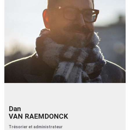
Dan
VAN RAEMDONCK
Trésorier et administrateur