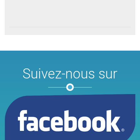
Suivez-nous sur